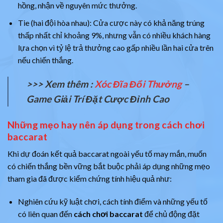
hồng, nhận về nguyên mức thưởng.
Tie (hai đội hòa nhau): Cửa cược này có khả năng trúng
thấp nhất chỉ khoảng 9%, nhưng vẫn có nhiều khách hàng
lựa chọn vì tỷ lệ trả thưởng cao gấp nhiều lần hai cửa trên
nếu chiến thắng.
>>> Xem thêm :
Xóc Đĩa Đổi Thưởng
–
Game Giải Trí Đặt Cược Đỉnh Cao
Những mẹo hay nên áp dụng trong cách chơi
baccarat
Khi dự đoán kết quả baccarat ngoài yếu tố may mắn, muốn
có chiến thắng bền vững bắt buộc phải áp dụng những mẹo
tham gia đã được kiểm chứng tính hiệu quả như:
Nghiên cứu kỹ luật chơi, cách tính điểm và những yếu tố
có liên quan đến
cách chơi baccarat
để chủ động đặt