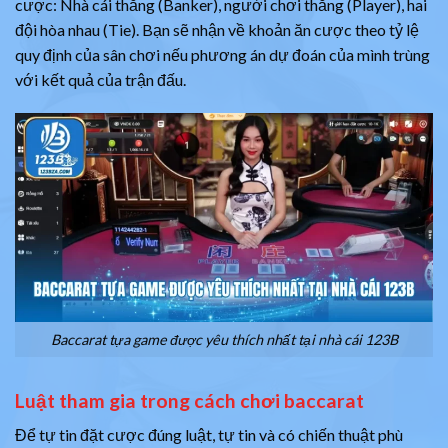
cược: Nhà cái thắng (Banker), người chơi thắng (Player), hai
đội hòa nhau (Tie). Bạn sẽ nhận về khoản ăn cược theo tỷ lệ
quy định của sân chơi nếu phương án dự đoán của mình trùng
với kết quả của trận đấu.
Baccarat tựa game được yêu thích nhất tại nhà cái 123B
Luật tham gia trong cách chơi baccarat
Để tự tin đặt cược đúng luật, tự tin và có chiến thuật phù