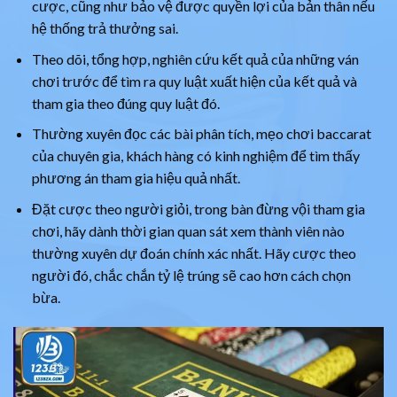
cược, cũng như bảo vệ được quyền lợi của bản thân nếu
hệ thống trả thưởng sai.
Theo dõi, tổng hợp, nghiên cứu kết quả của những ván
chơi trước để tìm ra quy luật xuất hiện của kết quả và
tham gia theo đúng quy luật đó.
Thường xuyên đọc các bài phân tích, mẹo chơi baccarat
của chuyên gia, khách hàng có kinh nghiệm để tìm thấy
phương án tham gia hiệu quả nhất.
Đặt cược theo người giỏi, trong bàn đừng vội tham gia
chơi, hãy dành thời gian quan sát xem thành viên nào
thường xuyên dự đoán chính xác nhất. Hãy cược theo
người đó, chắc chắn tỷ lệ trúng sẽ cao hơn cách chọn
bừa.