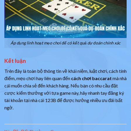
Áp dụng linh hoạt mẹo chơi để có kết quả dự đoán chính xác
Kết luận
Trên đây là toàn bộ thông tin về khái niệm, luật chơi, cách tính
điểm, mẹo chơi hay liên quan đến
cách chơi baccarat
mà nhà
cái muốn chia sẻ đến khách hàng. Nếu bạn có nhu cầu đặt
cược kiếm thưởng với tựa game này, hãy nhanh tay đăng ký
tài khoản tại nhà cái 123B để được hưởng nhiều ưu đãi bất
ngờ.