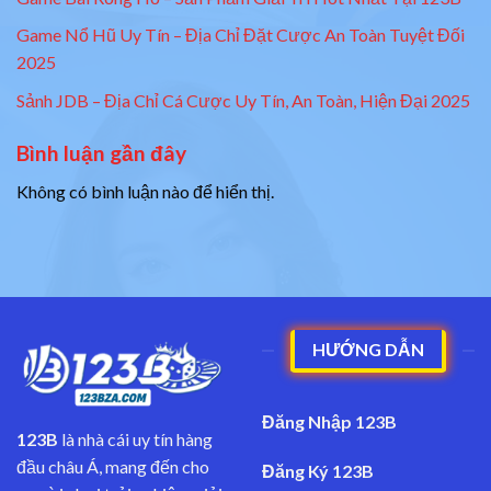
Game Nổ Hũ Uy Tín – Địa Chỉ Đặt Cược An Toàn Tuyệt Đối
2025
Sảnh JDB – Địa Chỉ Cá Cược Uy Tín, An Toàn, Hiện Đại 2025
Bình luận gần đây
Không có bình luận nào để hiển thị.
HƯỚNG DẪN
Đăng Nhập 123B
123B
là nhà cái uy tín hàng
đầu châu Á, mang đến cho
Đăng Ký 123B