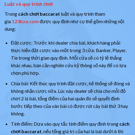
Luật và quy trình chơi
Trong
cách chơi baccarat
luật và quy trình tham
gia
123bza.com
được quy định như cụ thể gồm những nội
dung:
Đặt cược: Trước khi dealer chia bài, khách hàng phải
thực hiện đặt cược vào một trong 3 cửa: Banker, Player,
Tie trong thời gian quy định. Mỗi cửa sẽ có tỷ lệ thắng
khác nhau, bạn cần nghiên cứu kỹ thông số này để có lựa
chọn phù hợp.
Chia bài: Kết thúc quy trình đặt cược, hệ thống sẽ đóng và
không nhận cược nữa. Lúc này dealer sẽ chia cho mỗi độ
chơi 2 lá bài, tổng điểm của hai quân đó sẽ quyết định
bước tiếp theo của ván bài có được rút cây bài thứ 3 hay
không.
Tính điểm: Dựa vào quy tắc tính điểm quy định trong
cách
chơi baccarat
, nếu tổng giá trị của hai lá bài dưới 6 thì