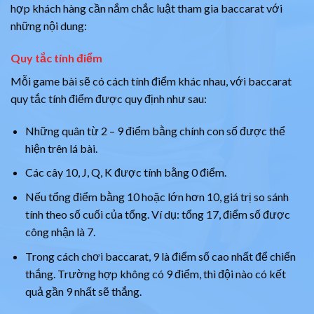
hợp khách hàng cần nắm chắc luật tham gia baccarat với
những nội dung:
Quy tắc tính điểm
Mỗi game bài sẽ có cách tính điểm khác nhau, với baccarat
quy tắc tính điểm được quy định như sau:
Những quân từ 2 – 9 điểm bằng chính con số được thể
hiện trên lá bài.
Các cây 10, J, Q, K được tính bằng 0 điểm.
Nếu tổng điểm bằng 10 hoặc lớn hơn 10, giá trị so sánh
tính theo số cuối của tổng. Ví dụ: tổng 17, điểm số được
công nhận là 7.
Trong cách chơi baccarat, 9 là điểm số cao nhất để chiến
thắng. Trường hợp không có 9 điểm, thì đội nào có kết
quả gần 9 nhất sẽ thắng.