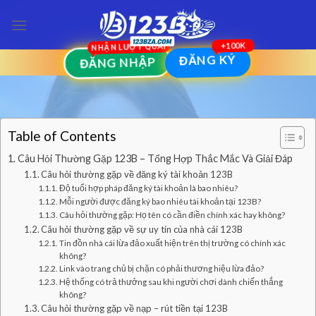
Skip
to
content
ĐĂNG KÝ
ĐĂNG NHẬP
Table of Contents
Câu Hỏi Thường Gặp 123B – Tổng Hợp Thắc Mắc Và Giải Đáp
Câu hỏi thường gặp về đăng ký tài khoản 123B
Độ tuổi hợp pháp đăng ký tài khoản là bao nhiêu?
Mỗi người được đăng ký bao nhiêu tài khoản tại 123B?
Câu hỏi thường gặp: Họ tên có cần điền chính xác hay không?
Câu hỏi thường gặp về sự uy tín của nhà cái 123B
Tin đồn nhà cái lừa đảo xuất hiện trên thị trường có chính xác
không?
Link vào trang chủ bị chặn có phải thương hiệu lừa đảo?
Hệ thống có trả thưởng sau khi người chơi dành chiến thắng
không?
Câu hỏi thường gặp về nạp – rút tiền tại 123B