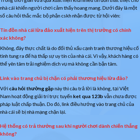
nhà cái khiến người chơi cảm thấy hoang mang. Dưới đây là một
số câu hỏi thắc mắc bộ phận cskh nhận được từ hội viên:
Tin đồn nhà cái lừa đảo xuất hiện trên thị trường có chính
xác không?
Không, đây thực chất là do đối thủ xấu cạnh tranh thương hiệu cố
tình tung ra để hạ thấp sự uy tín của nhà cái. Vì vậy, khách hàng có
thể yên tâm trải nghiệm dịch vụ mà không cần bận tâm.
Link vào trang chủ bị chặn có phải thương hiệu lừa đảo?
Với
câu hỏi thường gặp
này thì câu trả lời là không, tại Việt
Nam hoạt động giải trí trực tuyến
ket qua 123b
vẫn chưa được
pháp luật chấp thuận. Do đó, link điều hướng vào trang chủ của
nhà cái sẽ bị nhà mạng chặn lại.
Hệ thống có trả thưởng sau khi người chơi dành chiến thắng
không?