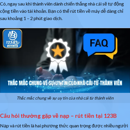
Có, ngay sau khi thành viên dành chiến thắng nhà cái sẽ tự động
cộng tiền vào tài khoản. Bạn có thể rút tiền về máy dễ dàng chỉ
sau khoảng 1 – 2 phút giao dịch.
Thắc mắc chung về sự uy tín của nhà cái từ thành viên
Câu hỏi thường gặp về nạp – rút tiền tại 123B
Nạp và rút tiền là hai phương thức quan trọng được nhiều người