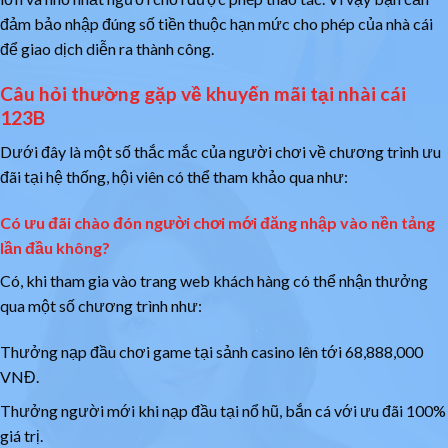
đảm bảo nhập đúng số tiền thuộc hạn mức cho phép của nhà cái
để giao dịch diễn ra thành công.
Câu hỏi thường gặp về khuyến mãi tại nhài cái
123B
Dưới đây là một số thắc mắc của người chơi về chương trình ưu
đãi tại hệ thống, hội viên có thể tham khảo qua như:
Có ưu đãi chào đón người chơi mới đăng nhập vào nền tảng
lần đầu không?
Có, khi tham gia vào trang web khách hàng có thể nhận thưởng
qua một số chương trình như:
Thưởng nạp đầu chơi game tại sảnh casino lên tới 68,888,000
VNĐ.
Thưởng người mới khi nạp đầu tại nổ hũ, bắn cá với ưu đãi 100%
giá trị.