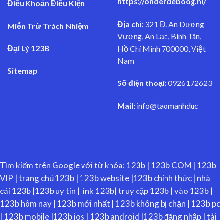
https://onderdeboog.nl/
Điều Khoản Điều Kiện
Địa chỉ:
321 Đ. An Dương
Miễn Trừ Trách Nhiệm
Vương, An Lạc, Bình Tân,
Đại Lý 123B
Hồ Chí Minh 700000, Việt
Nam
Sitemap
Số điện thoại:
0926172623
Mail:
info@taomanhduc
Tìm kiếm trên Google với từ khóa: 123b | 123b COM | 123b
VIP | trang chủ 123b | 123b website |123b chính thức | nhà
cái 123b |123b uy tín | link 123b| truy cập 123b | vào 123b |
123b hôm nay | 123b mới nhất | 123b không bị chặn | 123b pc
| 123b mobile |123b ios | 123b android |123b đăng nhập | tài