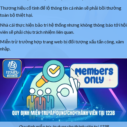
Thương hiệu cố tình để lộ thông tin cá nhân sẽ phải bồi thường
toàn bộ thiệt hại.
Nhà cái thực hiện bảo trì hệ thống nhưng không thông báo tới hội
viên sẽ phải chịu trách nhiệm liên quan.
Miễn trừ trường hợp trang web bị đối tượng xấu tấn công, xâm
nhập.
Quy định miễn trừ áp dụng cho thành viên tại 123B