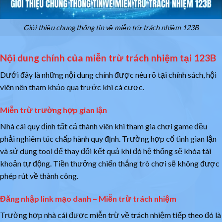
Giới thiệu chung thông tin về miễn trừ trách nhiệm 123B
Nội dung chính của miễn trừ trách nhiệm tại 123B
Dưới đây là những nội dung chính được nêu rõ tại chính sách, hội
viên nên tham khảo qua trước khi cá cược.
Miễn trừ trường hợp gian lận
Nhà cái quy định tất cả thành viên khi tham gia chơi game đều
phải nghiêm túc chấp hành quy định. Trường hợp cố tình gian lận
và sử dụng tool để thay đổi kết quả khi đó hệ thống sẽ khóa tài
khoản tự động. Tiền thưởng chiến thắng trò chơi sẽ không được
phép rút về thành công.
Đăng nhập link mạo danh – Miễn trừ trách nhiệm
Trường hợp nhà cái được miễn trừ về trách nhiệm tiếp theo đó là