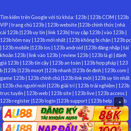
Tìm kiếm trên Google với từ khóa: 123b | 123b COM | 123b
VIP | trang chủ 123b | 123b website |123b chính thức | nhà
cái 123b |123b uy tín | link 123b| truy cập 123b | vào 123b |
123b hôm nay | 123b mới nhất | 123b không bị chặn | 123b pc
| 123b mobile |123b ios | 123b android |123b đăng nhập | tài
khoản 123b | link vào 123b | review 123b | 123b là gì | đánh
giá 123b | 123b tin cậy | 123b an toàn | 123b hợp pháp | 123
b |123b |123b mượt |123b nhanh |123b ổn định | 123b.com |
game 123b | 123b chính chủ |123b link mới | 123b uy tín nhất
| 123b cho người mới |123b giải trí | 123b trải nghiệm | 123b
trực tuyến | 123b web | 123b site | 123b live | 123b access |
123b register |123b login |123b support | 123b help | 123b
×
faq | 123b page |