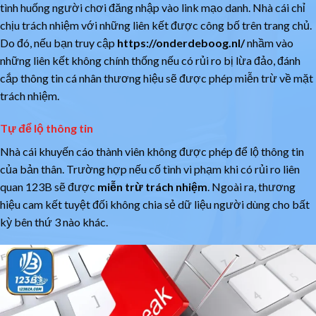
tình huống người chơi đăng nhập vào link mạo danh. Nhà cái chỉ
chịu trách nhiệm với những liên kết được công bố trên trang chủ.
Do đó, nếu bạn truy cập
https://onderdeboog.nl/
nhầm vào
những liên kết không chính thống nếu có rủi ro bị lừa đảo, đánh
cắp thông tin cá nhân thương hiệu sẽ được phép miễn trừ về mặt
trách nhiệm.
Tự để lộ thông tin
Nhà cái khuyến cáo thành viên không được phép để lộ thông tin
của bản thân. Trường hợp nếu cố tình vi phạm khi có rủi ro liên
quan 123B sẽ được
miễn trừ trách nhiệm
. Ngoài ra, thương
hiệu cam kết tuyệt đối không chia sẻ dữ liệu người dùng cho bất
kỳ bên thứ 3 nào khác.