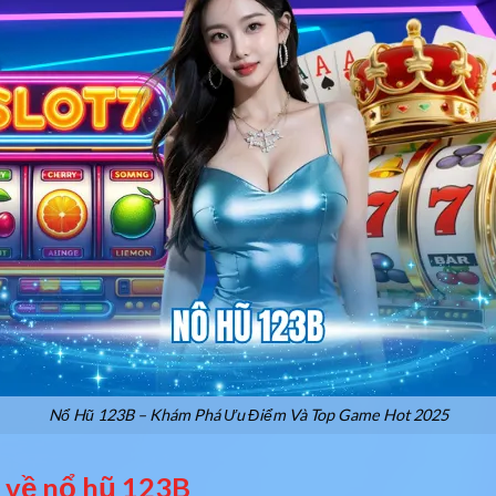
Nổ Hũ 123B – Khám Phá Ưu Điểm Và Top Game Hot 2025
n về nổ hũ 123B