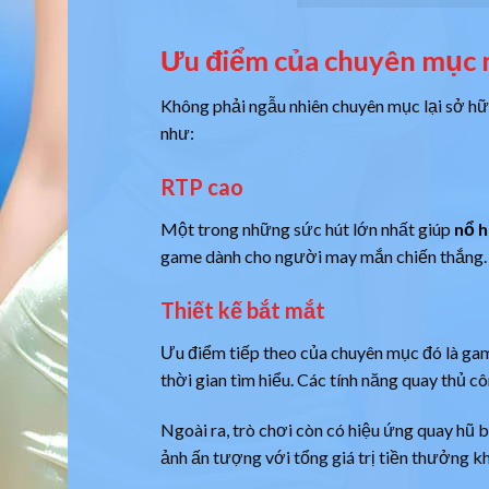
Ưu điểm của chuyên mục n
Không phải ngẫu nhiên chuyên mục lại sở hữ
như:
RTP cao
Một trong những sức hút lớn nhất giúp
nổ 
game dành cho người may mắn chiến thắng. N
Thiết kế bắt mắt
Ưu điểm tiếp theo của chuyên mục đó là gam
thời gian tìm hiểu. Các tính năng quay thủ 
Ngoài ra, trò chơi còn có hiệu ứng quay hũ b
ảnh ấn tượng với tổng giá trị tiền thưởng k