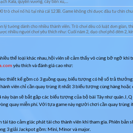
ạch Kala, quyền vương, cây tiền xu,…
 trò chơi nổ hũ tại nhà cái 123B. Game không chỉ được đầu tư chỉn chu
n lý tưởng dành cho nhiều thành viên. Trò chơi đều có luật đơn giản, th
c nhiều người chơi yêu thích như: Cuối năm 2, dạo chơi phố đêm 2, kim l
hiều thể loại khác nhau, hội viên sẽ cảm thấy vô cùng bỡ ngỡ khi t
a.com
yêu thích và đánh giá cao như:
eo thiết kế gồm có 3 guồng quay, biểu tượng có hệ số trả thưởng 
ành viên chỉ cần quay trùng ít nhất 3 biểu tượng cùng hàng hoặc
B
này bạn sẽ bắt gặp các biểu tượng của bộ bài Tây như quân J, Q 
òng quay miễn phí. Với tựa game này người chơi cần quay trùng ít
tài tạo cảm giác phát tài cho thành viên khi tham gia. Phiên bản sl
ng 3 giải Jackpot gồm: Mini, Minor và major.