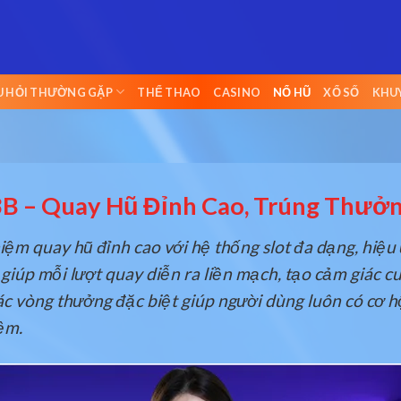
U HỎI THƯỜNG GẶP
THỂ THAO
CASINO
NỔ HŨ
XỔ SỐ
KHU
B – Quay Hũ Đỉnh Cao, Trúng Thưởn
ệm quay hũ đỉnh cao với hệ thống slot đa dạng, hiệu
giúp mỗi lượt quay diễn ra liền mạch, tạo cảm giác c
 các vòng thưởng đặc biệt giúp người dùng luôn có c
iệm.